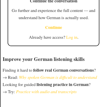
Continue the conversation
Go further and experience the full content — and
understand how German is actually used.
Continue
Already have access?
Log in
.
Improve your German listening skills
follow real German conversations
Finding it hard to
?
→ Read:
Why spoken German is difficult to understand
listening practice in German
Looking for guided
?
→ Try:
Practice with audio and transcripts