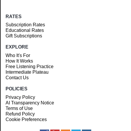
RATES
Subscription Rates
Educational Rates
Gift Subscriptions
EXPLORE
Who It's For
How It Works
Free Listening Practice
Intermediate Plateau
Contact Us
POLICIES
Privacy Policy
AI Transparency Notice
Terms of Use
Refund Policy
Cookie Preferences