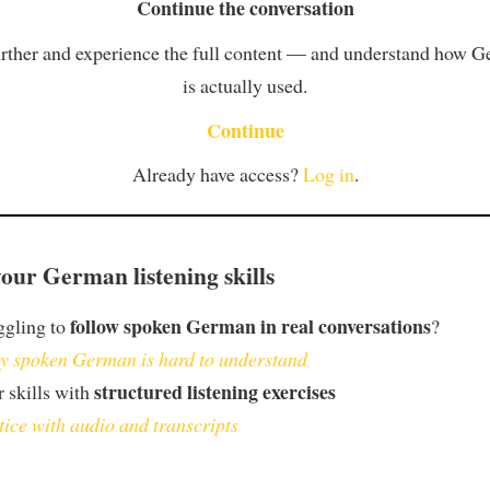
Continue the conversation
rther and experience the full content — and understand how 
is actually used.
Continue
Already have access?
Log in
.
our German listening skills
follow spoken German in real conversations
ggling to
?
 spoken German is hard to understand
structured listening exercises
 skills with
tice with audio and transcripts