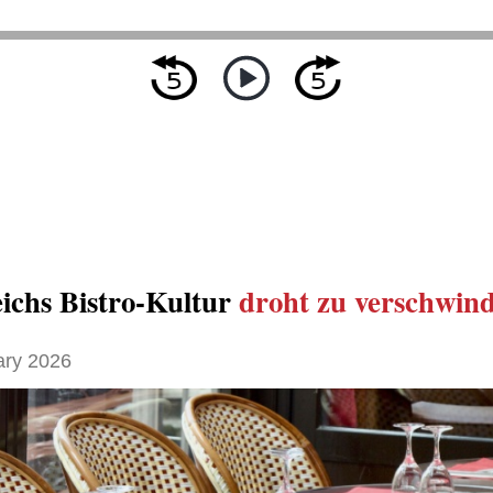
ichs Bistro-Kultur
droht zu verschwin
ary 2026