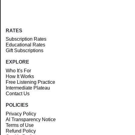
RATES
Subscription Rates
Educational Rates
Gift Subscriptions
EXPLORE
Who It's For
How It Works
Free Listening Practice
Intermediate Plateau
Contact Us
POLICIES
Privacy Policy
AI Transparency Notice
Terms of Use
Refund Policy