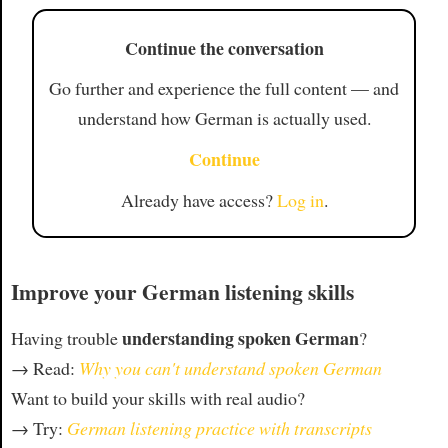
Continue the conversation
Go further and experience the full content — and
understand how German is actually used.
Continue
Already have access?
Log in
.
Improve your German listening skills
understanding spoken German
Having trouble
?
→ Read:
Why you can't understand spoken German
Want to build your skills with real audio?
→ Try:
German listening practice with transcripts