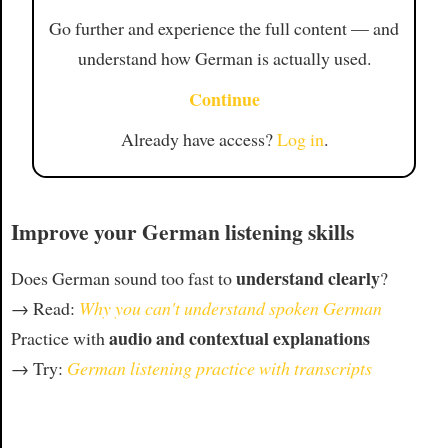
Go further and experience the full content — and
understand how German is actually used.
Continue
Already have access?
Log in
.
Improve your German listening skills
understand clearly
Does German sound too fast to
?
→ Read:
Why you can't understand spoken German
audio and contextual explanations
Practice with
→ Try:
German listening practice with transcripts