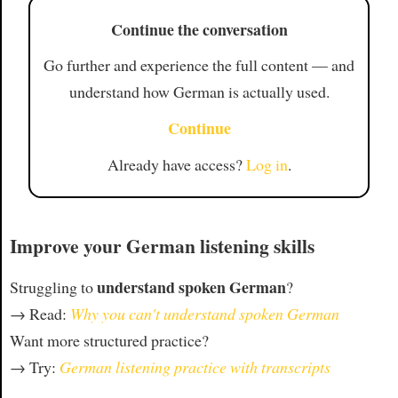
Continue the conversation
Go further and experience the full content — and
understand how German is actually used.
Continue
Already have access?
Log in
.
Improve your German listening skills
understand spoken German
Struggling to
?
→ Read:
Why you can't understand spoken German
Want more structured practice?
→ Try:
German listening practice with transcripts