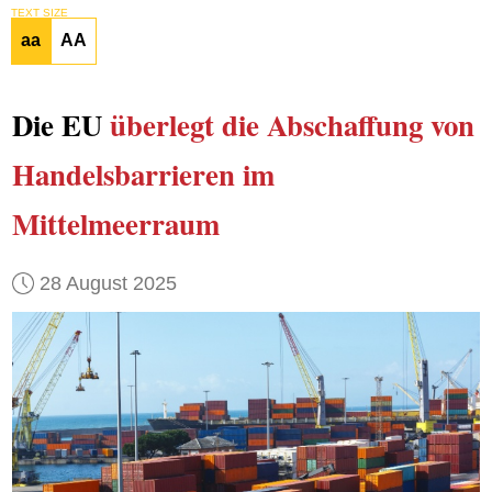
TEXT SIZE
aa
AA
Die EU
überlegt
die Abschaffung von
Handelsbarrieren im
Mittelmeerraum
28 August 2025