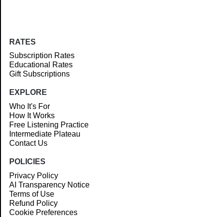
RATES
Subscription Rates
Educational Rates
Gift Subscriptions
EXPLORE
Who It's For
How It Works
Free Listening Practice
Intermediate Plateau
Contact Us
POLICIES
Privacy Policy
AI Transparency Notice
Terms of Use
Refund Policy
Cookie Preferences