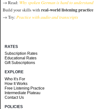
→ Read:
Why spoken German is hard to understand
real-world listening practice
Build your skills with
→ Try:
Practice with audio and transcripts
RATES
Subscription Rates
Educational Rates
Gift Subscriptions
EXPLORE
Who It's For
How It Works
Free Listening Practice
Intermediate Plateau
Contact Us
POLICIES