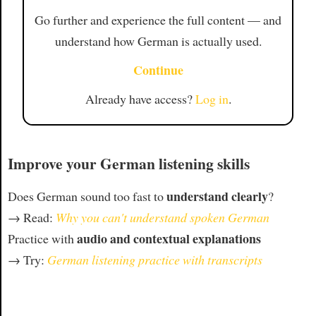
Go further and experience the full content — and
understand how German is actually used.
Continue
Already have access?
Log in
.
Improve your German listening skills
understand clearly
Does German sound too fast to
?
→ Read:
Why you can't understand spoken German
audio and contextual explanations
Practice with
→ Try:
German listening practice with transcripts