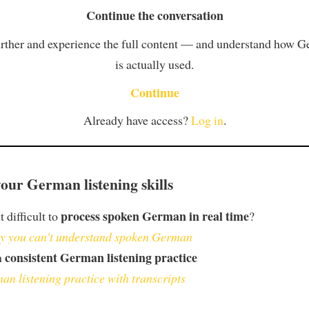
Continue the conversation
rther and experience the full content — and understand how 
is actually used.
Continue
Already have access?
Log in
.
our German listening skills
process spoken German in real time
t difficult to
?
 you can't understand spoken German
consistent German listening practice
h
an listening practice with transcripts