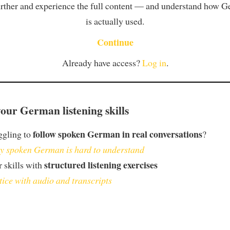
rther and experience the full content — and understand how 
is actually used.
Continue
Already have access?
Log in
.
our German listening skills
follow spoken German in real conversations
ggling to
?
 spoken German is hard to understand
structured listening exercises
 skills with
tice with audio and transcripts