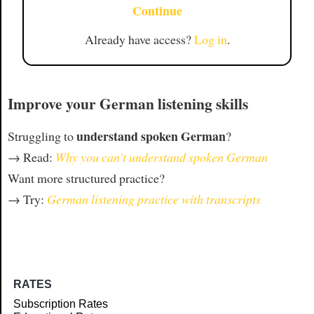
Continue
Already have access?
Log in
.
Improve your German listening skills
understand spoken German
Struggling to
?
→ Read:
Why you can't understand spoken German
Want more structured practice?
→ Try:
German listening practice with transcripts
RATES
Subscription Rates