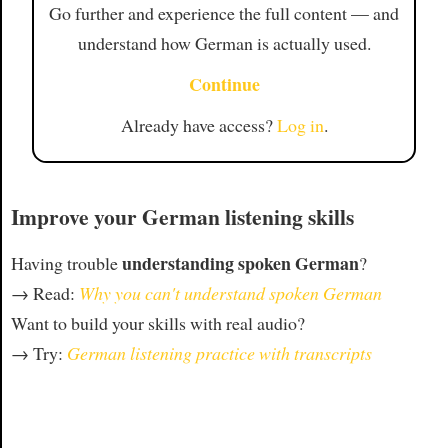
Go further and experience the full content — and
understand how German is actually used.
Continue
Already have access?
Log in
.
Improve your German listening skills
understanding spoken German
Having trouble
?
→ Read:
Why you can't understand spoken German
Want to build your skills with real audio?
→ Try:
German listening practice with transcripts