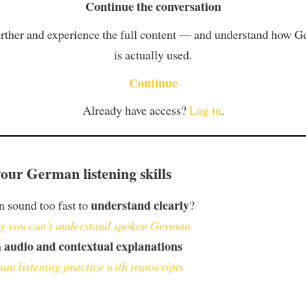
Continue the conversation
rther and experience the full content — and understand how 
is actually used.
Continue
Already have access?
Log in
.
our German listening skills
understand clearly
 sound too fast to
?
 you can't understand spoken German
audio and contextual explanations
h
an listening practice with transcripts