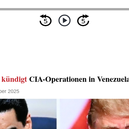
s
kündigt
CIA-Operationen in Venezuel
ber 2025