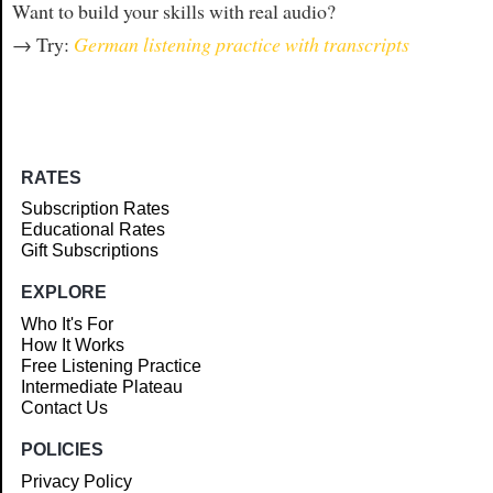
Want to build your skills with real audio?
→ Try:
German listening practice with transcripts
RATES
Subscription Rates
Educational Rates
Gift Subscriptions
EXPLORE
Who It's For
How It Works
Free Listening Practice
Intermediate Plateau
Contact Us
POLICIES
Privacy Policy