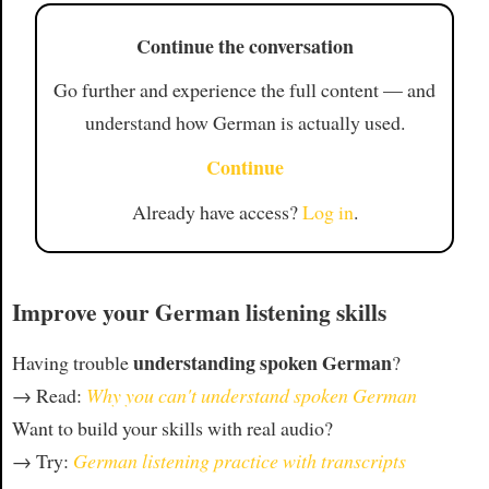
Continue the conversation
Go further and experience the full content — and
understand how German is actually used.
Continue
Already have access?
Log in
.
Improve your German listening skills
understanding spoken German
Having trouble
?
→ Read:
Why you can't understand spoken German
Want to build your skills with real audio?
→ Try:
German listening practice with transcripts