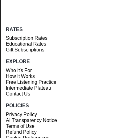
RATES
Subscription Rates
Educational Rates
Gift Subscriptions
EXPLORE
Who It's For
How It Works
Free Listening Practice
Intermediate Plateau
Contact Us
POLICIES
Privacy Policy
AI Transparency Notice
Terms of Use
Refund Policy
Cookie Preferences