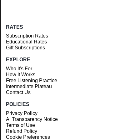
RATES
Subscription Rates
Educational Rates
Gift Subscriptions
EXPLORE
Who It's For
How It Works
Free Listening Practice
Intermediate Plateau
Contact Us
POLICIES
Privacy Policy
AI Transparency Notice
Terms of Use
Refund Policy
Cookie Preferences