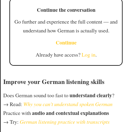
Continue the conversation
Go further and experience the full content — and
understand how German is actually used.
Continue
Already have access?
Log in
.
Improve your German listening skills
understand clearly
Does German sound too fast to
?
→ Read:
Why you can't understand spoken German
audio and contextual explanations
Practice with
→ Try:
German listening practice with transcripts