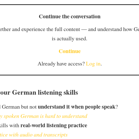
Continue the conversation
rther and experience the full content — and understand how 
is actually used.
Continue
Already have access?
Log in
.
our German listening skills
understand it when people speak
d German but not
?
 spoken German is hard to understand
real-world listening practice
kills with
tice with audio and transcripts