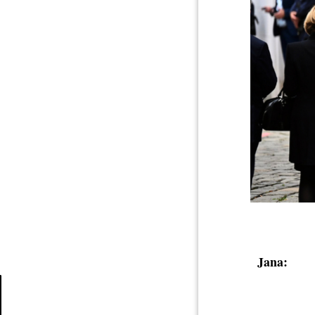
Jana: