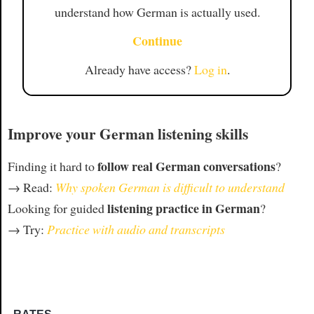
understand how German is actually used.
Continue
Already have access?
Log in
.
Improve your German listening skills
follow real German conversations
Finding it hard to
?
→ Read:
Why spoken German is difficult to understand
listening practice in German
Looking for guided
?
→ Try:
Practice with audio and transcripts