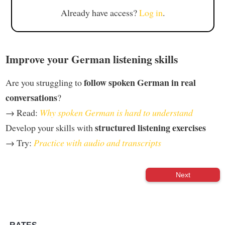
Already have access?
Log in
.
Improve your German listening skills
follow spoken German in real
Are you struggling to
conversations
?
→ Read:
Why spoken German is hard to understand
structured listening exercises
Develop your skills with
→ Try:
Practice with audio and transcripts
Next