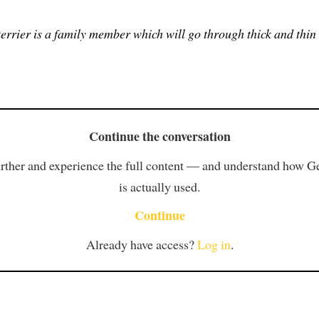
errier is a family member which will go through thick and thin
Continue the conversation
rther and experience the full content — and understand how 
is actually used.
Continue
Already have access?
Log in
.