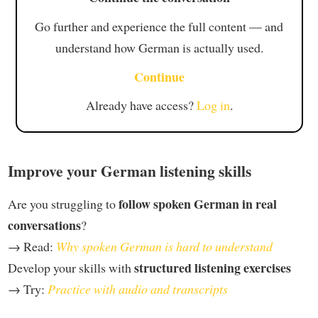
Go further and experience the full content — and
understand how German is actually used.
Continue
Already have access?
Log in
.
Improve your German listening skills
follow spoken German in real
Are you struggling to
conversations
?
→ Read:
Why spoken German is hard to understand
structured listening exercises
Develop your skills with
→ Try:
Practice with audio and transcripts