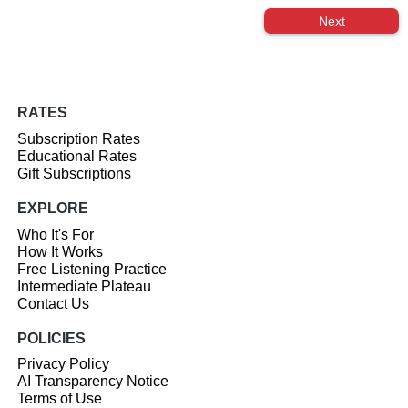
Next
RATES
Subscription Rates
Educational Rates
Gift Subscriptions
EXPLORE
Who It's For
How It Works
Free Listening Practice
Intermediate Plateau
Contact Us
POLICIES
Privacy Policy
AI Transparency Notice
Terms of Use