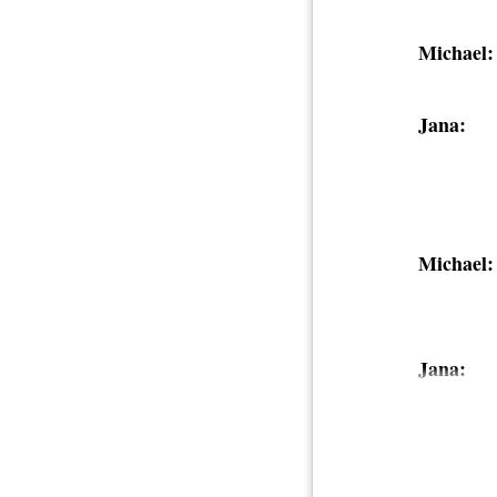
Michael:
Jana:
Michael:
Jana: