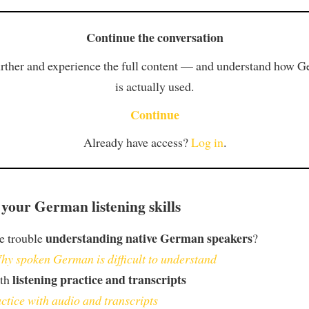
Continue the conversation
rther and experience the full content — and understand how 
is actually used.
Continue
Already have access?
Log in
.
your German listening skills
understanding native German speakers
e trouble
?
hy spoken German is difficult to understand
listening practice and transcripts
ith
ctice with audio and transcripts