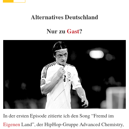
Alternatives Deutschland
Nur zu
Gast
?
In der ersten Episode zitierte ich den Song “Fremd im
Eigenen
Land”, der HipHop-Gruppe Advanced Chemistry,