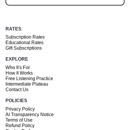
RATES
Subscription Rates
Educational Rates
Gift Subscriptions
EXPLORE
Who It's For
How It Works
Free Listening Practice
Intermediate Plateau
Contact Us
POLICIES
Privacy Policy
AI Transparency Notice
Terms of Use
Refund Policy