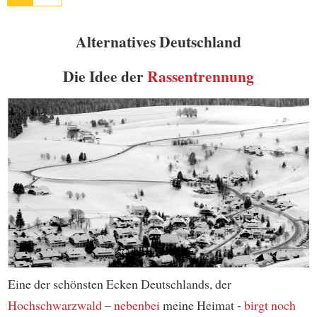
Alternatives Deutschland
Die Idee der
Rassentrennung
Eine der schönsten Ecken Deutschlands, der
Hochschwarzwald
–
nebenbei
meine Heimat -
birgt noch