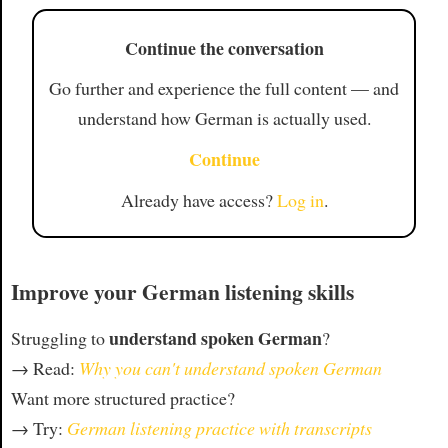
Continue the conversation
Go further and experience the full content — and
understand how German is actually used.
Continue
Already have access?
Log in
.
Improve your German listening skills
understand spoken German
Struggling to
?
→ Read:
Why you can't understand spoken German
Want more structured practice?
→ Try:
German listening practice with transcripts