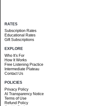
RATES
Subscription Rates
Educational Rates
Gift Subscriptions
EXPLORE
Who It's For
How It Works
Free Listening Practice
Intermediate Plateau
Contact Us
POLICIES
Privacy Policy
AI Transparency Notice
Terms of Use
Refund Policy