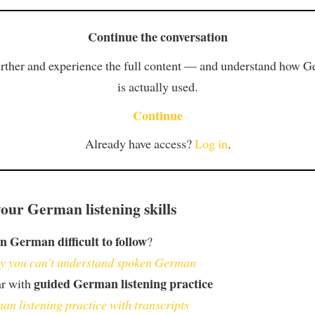
Continue the conversation
rther and experience the full content — and understand how 
is actually used.
Continue
Already have access?
Log in
.
our German listening skills
n German difficult to follow
?
 you can't understand spoken German
guided German listening practice
ar with
an listening practice with transcripts