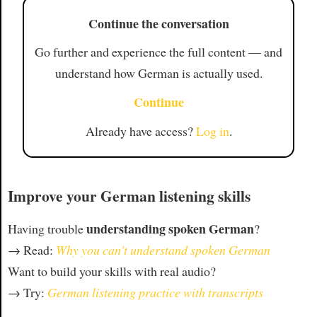
Continue the conversation
Go further and experience the full content — and
understand how German is actually used.
Continue
Already have access?
Log in
.
Improve your German listening skills
understanding spoken German
Having trouble
?
→ Read:
Why you can't understand spoken German
Want to build your skills with real audio?
→ Try:
German listening practice with transcripts