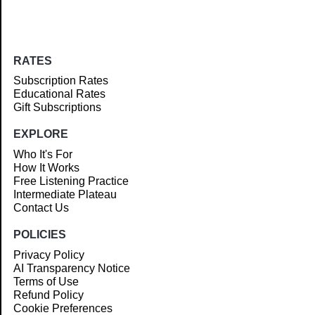
RATES
Subscription Rates
Educational Rates
Gift Subscriptions
EXPLORE
Who It's For
How It Works
Free Listening Practice
Intermediate Plateau
Contact Us
POLICIES
Privacy Policy
AI Transparency Notice
Terms of Use
Refund Policy
Cookie Preferences