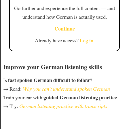
Go further and experience the full content — and
understand how German is actually used.
Continue
Already have access?
Log in
.
Improve your German listening skills
fast spoken German difficult to follow
Is
?
→ Read:
Why you can't understand spoken German
guided German listening practice
Train your ear with
→ Try:
German listening practice with transcripts