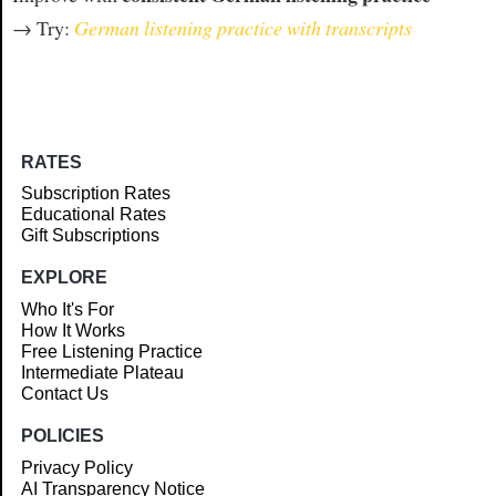
→ Try:
German listening practice with transcripts
RATES
Subscription Rates
Educational Rates
Gift Subscriptions
EXPLORE
Who It's For
How It Works
Free Listening Practice
Intermediate Plateau
Contact Us
POLICIES
Privacy Policy
AI Transparency Notice