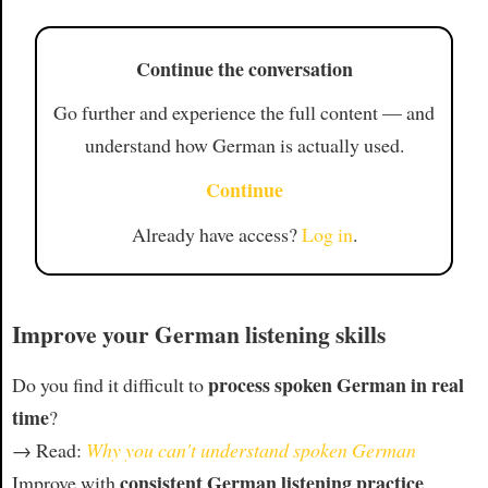
Continue the conversation
Go further and experience the full content — and
understand how German is actually used.
Continue
Already have access?
Log in
.
Improve your German listening skills
process spoken German in real
Do you find it difficult to
time
?
→ Read:
Why you can't understand spoken German
consistent German listening practice
Improve with