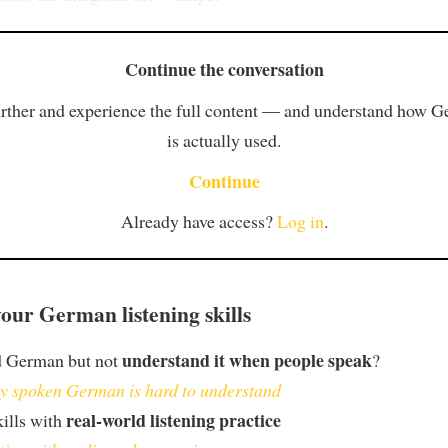
Continue the conversation
rther and experience the full content — and understand how 
is actually used.
Continue
Already have access?
Log in
.
our German listening skills
understand it when people speak
d German but not
?
 spoken German is hard to understand
real-world listening practice
kills with