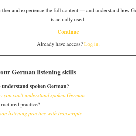
rther and experience the full content — and understand how 
is actually used.
Continue
Already have access?
Log in
.
our German listening skills
understand spoken German
o
?
 you can't understand spoken German
ructured practice?
an listening practice with transcripts