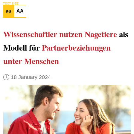
TEXT SIZE
aa
AA
Wissenschaftler nutzen Nagetiere
als
Modell für
Partnerbeziehungen
unter Menschen
18 January 2024