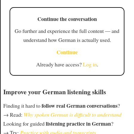
Continue the conversation
Go further and experience the full content — and
understand how German is actually used.
Continue
Already have access?
Log in
.
Improve your German listening skills
follow real German conversations
Finding it hard to
?
→ Read:
Why spoken German is difficult to understand
listening practice in German
Looking for guided
?
→ Try:
Practice with audio and transcripts