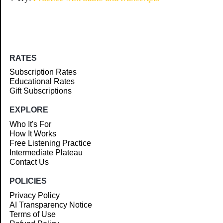
RATES
Subscription Rates
Educational Rates
Gift Subscriptions
EXPLORE
Who It's For
How It Works
Free Listening Practice
Intermediate Plateau
Contact Us
POLICIES
Privacy Policy
AI Transparency Notice
Terms of Use