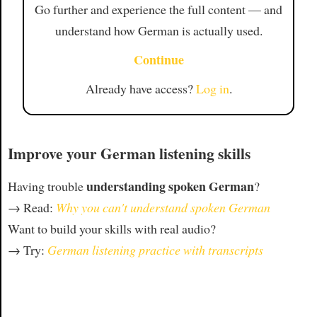
Go further and experience the full content — and
understand how German is actually used.
Continue
Already have access?
Log in
.
Improve your German listening skills
understanding spoken German
Having trouble
?
→ Read:
Why you can't understand spoken German
Want to build your skills with real audio?
→ Try:
German listening practice with transcripts