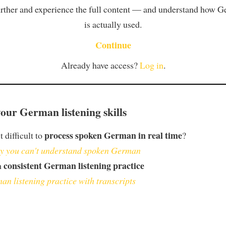
rther and experience the full content — and understand how 
is actually used.
Continue
Already have access?
Log in
.
our German listening skills
process spoken German in real time
t difficult to
?
 you can't understand spoken German
consistent German listening practice
h
an listening practice with transcripts