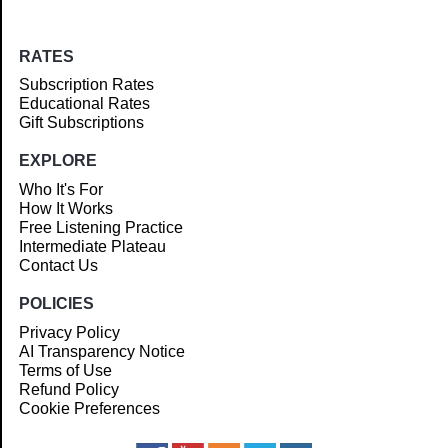
RATES
Subscription Rates
Educational Rates
Gift Subscriptions
EXPLORE
Who It's For
How It Works
Free Listening Practice
Intermediate Plateau
Contact Us
POLICIES
Privacy Policy
AI Transparency Notice
Terms of Use
Refund Policy
Cookie Preferences