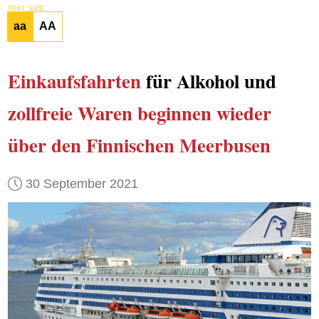
TEXT SIZE
aa
AA
Einkaufsfahrten
für Alkohol und
zollfreie Waren
beginnen wieder
über den Finnischen Meerbusen
30 September 2021