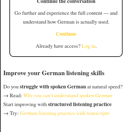
Continue the conversation
Go further and experience the full content — and
understand how German is actually used.
Continue
Already have access?
Log in
.
Improve your German listening skills
struggle with spoken German
Do you
at natural speed?
→ Read:
Why you can't understand spoken German
structured listening practice
Start improving with
→ Try:
German listening practice with transcripts