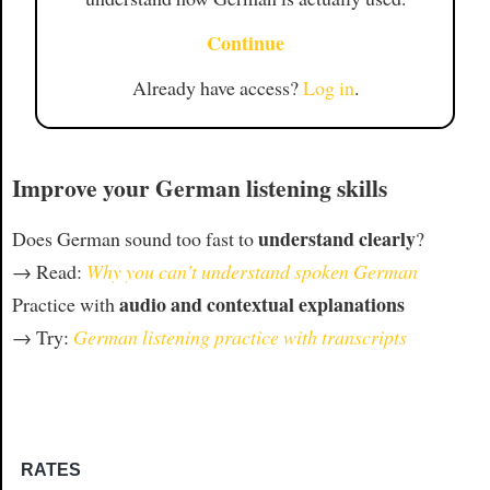
Continue
Already have access?
Log in
.
Improve your German listening skills
understand clearly
Does German sound too fast to
?
→ Read:
Why you can't understand spoken German
audio and contextual explanations
Practice with
→ Try:
German listening practice with transcripts
RATES