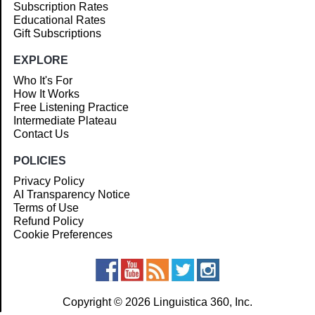
Subscription Rates
Educational Rates
Gift Subscriptions
EXPLORE
Who It's For
How It Works
Free Listening Practice
Intermediate Plateau
Contact Us
POLICIES
Privacy Policy
AI Transparency Notice
Terms of Use
Refund Policy
Cookie Preferences
Copyright © 2026 Linguistica 360, Inc.