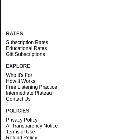
RATES
Subscription Rates
Educational Rates
Gift Subscriptions
EXPLORE
Who It's For
How It Works
Free Listening Practice
Intermediate Plateau
Contact Us
POLICIES
Privacy Policy
AI Transparency Notice
Terms of Use
Refund Policy