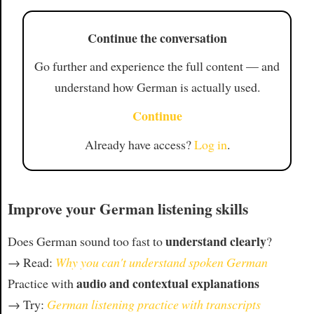
Continue the conversation
Go further and experience the full content — and
understand how German is actually used.
Continue
Already have access?
Log in
.
Improve your German listening skills
understand clearly
Does German sound too fast to
?
→ Read:
Why you can't understand spoken German
audio and contextual explanations
Practice with
→ Try:
German listening practice with transcripts