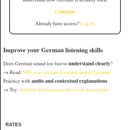
Continue
Already have access?
Log in
.
Improve your German listening skills
understand clearly
Does German sound too fast to
?
→ Read:
Why you can't understand spoken German
audio and contextual explanations
Practice with
→ Try:
German listening practice with transcripts
RATES