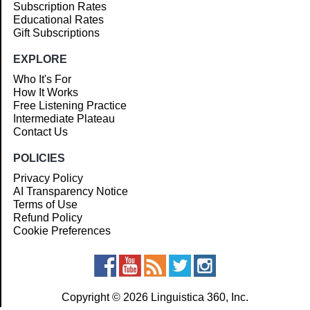
Subscription Rates
Educational Rates
Gift Subscriptions
EXPLORE
Who It's For
How It Works
Free Listening Practice
Intermediate Plateau
Contact Us
POLICIES
Privacy Policy
AI Transparency Notice
Terms of Use
Refund Policy
Cookie Preferences
Copyright © 2026 Linguistica 360, Inc.