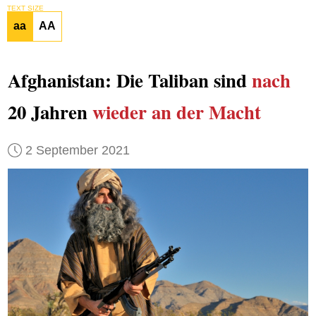
TEXT SIZE
aa
AA
Afghanistan: Die Taliban sind
nach
20 Jahren
wieder an der Macht
2 September 2021