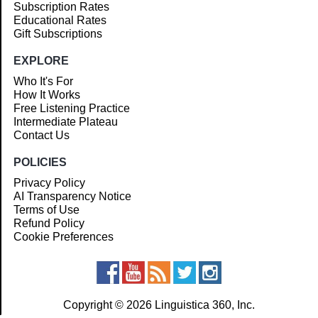
Subscription Rates
Educational Rates
Gift Subscriptions
EXPLORE
Who It's For
How It Works
Free Listening Practice
Intermediate Plateau
Contact Us
POLICIES
Privacy Policy
AI Transparency Notice
Terms of Use
Refund Policy
Cookie Preferences
Copyright © 2026 Linguistica 360, Inc.