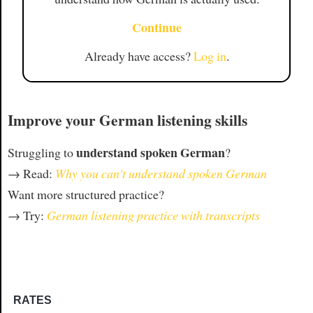
Continue
Already have access?
Log in
.
Improve your German listening skills
understand spoken German
Struggling to
?
→ Read:
Why you can't understand spoken German
Want more structured practice?
→ Try:
German listening practice with transcripts
RATES