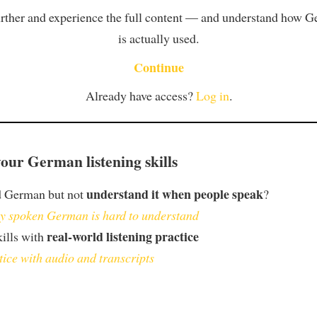
rther and experience the full content — and understand how 
is actually used.
Continue
Already have access?
Log in
.
our German listening skills
understand it when people speak
d German but not
?
 spoken German is hard to understand
real-world listening practice
kills with
tice with audio and transcripts