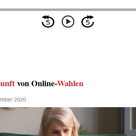
unft
von Online-
Wahlen
ember 2020