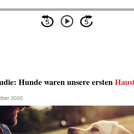
udie: Hunde waren unsere ersten
Haust
ber 2020