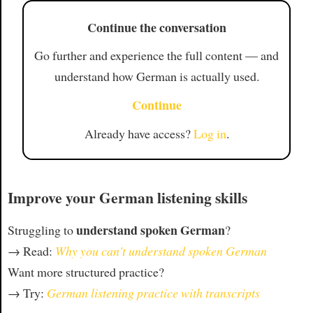
Continue the conversation
Go further and experience the full content — and
understand how German is actually used.
Continue
Already have access?
Log in
.
Improve your German listening skills
understand spoken German
Struggling to
?
→ Read:
Why you can't understand spoken German
Want more structured practice?
→ Try:
German listening practice with transcripts