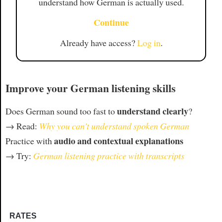
understand how German is actually used.
Continue
Already have access?
Log in
.
Improve your German listening skills
understand clearly
Does German sound too fast to
?
→ Read:
Why you can't understand spoken German
audio and contextual explanations
Practice with
→ Try:
German listening practice with transcripts
RATES