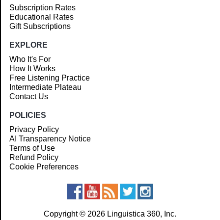
Subscription Rates
Educational Rates
Gift Subscriptions
EXPLORE
Who It's For
How It Works
Free Listening Practice
Intermediate Plateau
Contact Us
POLICIES
Privacy Policy
AI Transparency Notice
Terms of Use
Refund Policy
Cookie Preferences
Copyright © 2026 Linguistica 360, Inc.