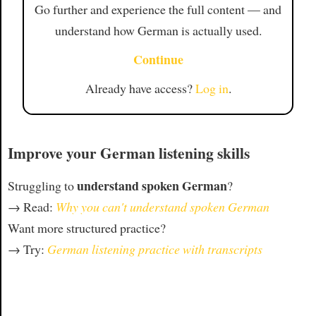
Go further and experience the full content — and
understand how German is actually used.
Continue
Already have access?
Log in
.
Improve your German listening skills
understand spoken German
Struggling to
?
→ Read:
Why you can't understand spoken German
Want more structured practice?
→ Try:
German listening practice with transcripts