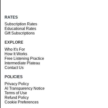
RATES
Subscription Rates
Educational Rates
Gift Subscriptions
EXPLORE
Who It's For
How It Works
Free Listening Practice
Intermediate Plateau
Contact Us
POLICIES
Privacy Policy
AI Transparency Notice
Terms of Use
Refund Policy
Cookie Preferences