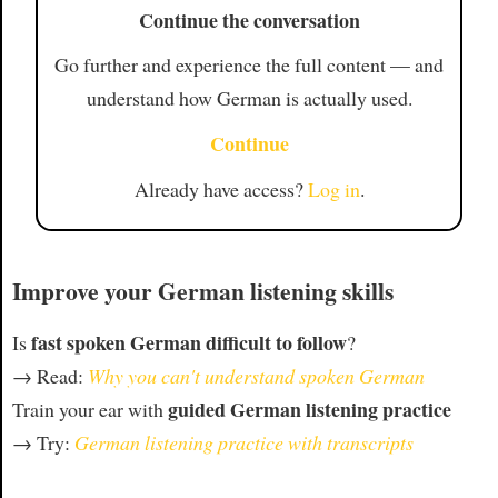
Continue the conversation
Go further and experience the full content — and
understand how German is actually used.
Continue
Already have access?
Log in
.
Improve your German listening skills
fast spoken German difficult to follow
Is
?
→ Read:
Why you can't understand spoken German
guided German listening practice
Train your ear with
→ Try:
German listening practice with transcripts