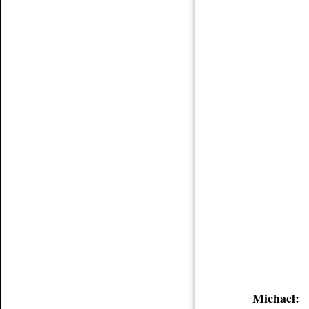
Michael: