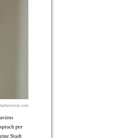
hutterstock.com
avirus
sprach per
eine Stadt