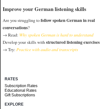
Improve your German listening skills
follow spoken German in real
Are you struggling to
conversations
?
→ Read:
Why spoken German is hard to understand
structured listening exercises
Develop your skills with
→ Try:
Practice with audio and transcripts
RATES
Subscription Rates
Educational Rates
Gift Subscriptions
EXPLORE